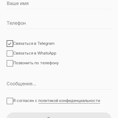
Связаться в Telegram
Связаться в WhatsApp
Позвонить по телефону
Я согласен с
политикой конфиденциальности
Отправить
© Леонид Салмин, 2024
политика конфиденциальности