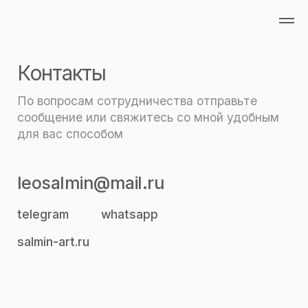
Контакты
По вопросам сотрудничества отправьте
сообщение или свяжитесь со мной удобным
для вас способом
leosalmin@mail.ru
telegram
whatsapp
salmin-art.ru