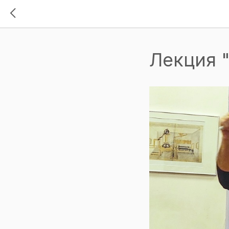
Лекция 