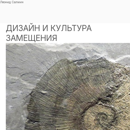
Леонид Салмин
ДИЗАЙН И КУЛЬТУРА
ЗАМЕЩЕНИЯ