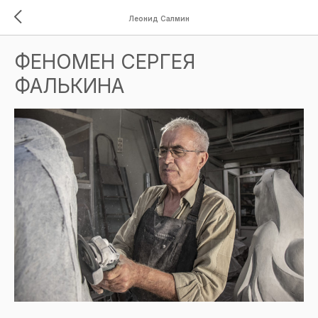
Леонид Салмин
ФЕНОМЕН СЕРГЕЯ
ФАЛЬКИНА