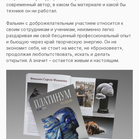
современный автор, в каком бы материале и какой бы
технике он ни работал.
Фалькин с доброжелательным участием относится к
своим сотрудникам и ученикам, неизменно легко
раздаривая им свой бесценный профессиональный опыт
и бьющую через край творческую энергию. Он не
экономит себя, не стоит на месте, не «бронзовеет»,
продолжая любопытствовать, искать и делать
открытия. А значит – остается живым и настоящим.