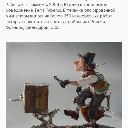
Работает с камнем с 2004 г. Входил в творческое
объединение Terra Faberus. В технике блокированной
миниатюры выполнил более 350 камнерезных работ,
которые находятся в частных собраниях России,
Франции, Швейцарии, США.